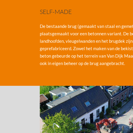
SELF-MADE
De bestaande brug (gemaakt van staal en gemet
plaatsgemaakt voor een betonnen variant. De b
landhoofden, vleugelwanden en het brugdek zijn 
geprefabriceerd. Zowel het maken van de bekist
beton gebeurde op het terrein van Van Dijk Maa
ook in eigen beheer op de brug aangebracht.