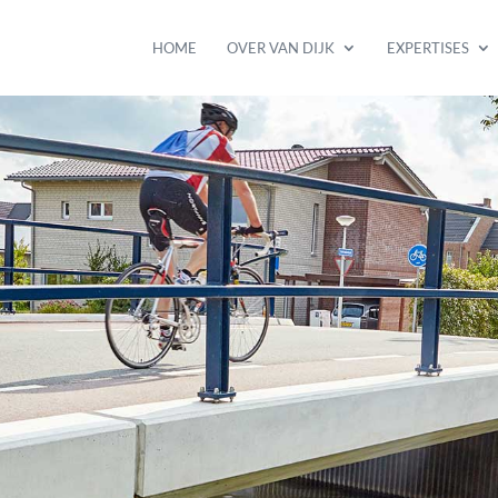
HOME
OVER VAN DIJK
EXPERTISES