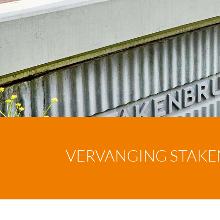
VERVANGING STAK