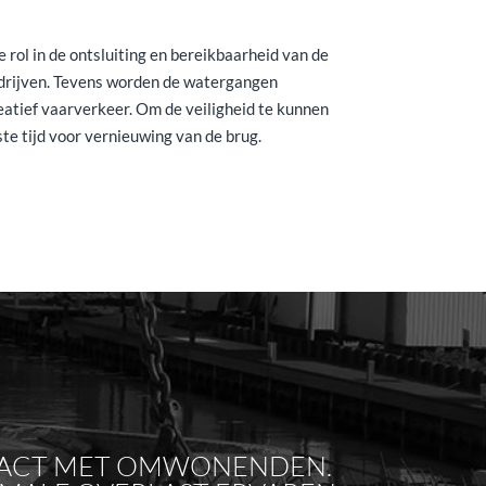
 rol in de ontsluiting en bereikbaarheid van de
drijven. Tevens worden de watergangen
eatief vaarverkeer. Om de veiligheid te kunnen
e tijd voor vernieuwing van de brug.
ONTACT MET OMWONENDEN.