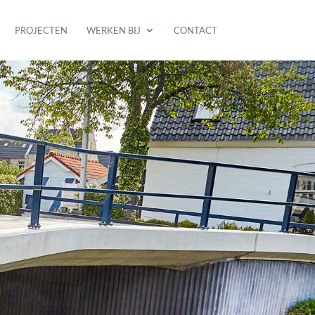
PROJECTEN
WERKEN BIJ
CONTACT