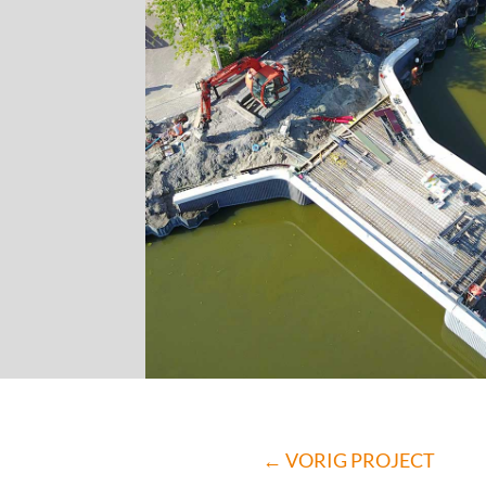
←
VORIG PROJECT