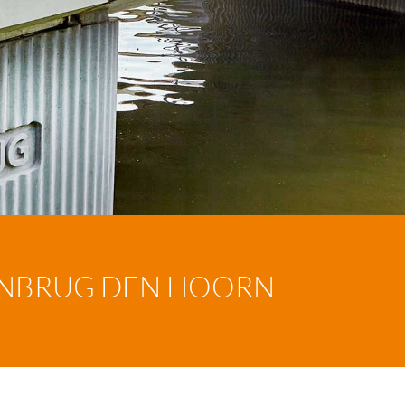
ENBRUG DEN HOORN