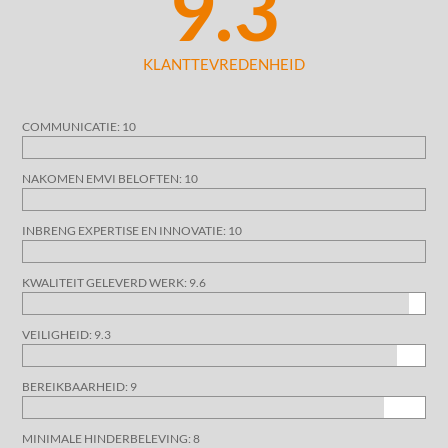
9.3
KLANTTEVREDENHEID
COMMUNICATIE: 10
NAKOMEN EMVI BELOFTEN: 10
INBRENG EXPERTISE EN INNOVATIE: 10
KWALITEIT GELEVERD WERK: 9.6
VEILIGHEID: 9.3
BEREIKBAARHEID: 9
MINIMALE HINDERBELEVING: 8