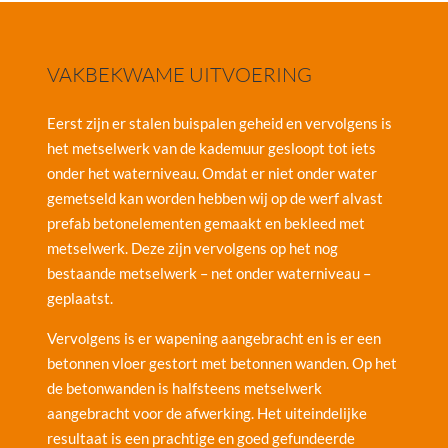
VAKBEKWAME UITVOERING
Eerst zijn er stalen buispalen geheid en vervolgens is
het metselwerk van de kademuur gesloopt tot iets
onder het waterniveau. Omdat er niet onder water
gemetseld kan worden hebben wij op de werf alvast
prefab betonelementen gemaakt en bekleed met
metselwerk. Deze zijn vervolgens op het nog
bestaande metselwerk – net onder waterniveau –
geplaatst.
Vervolgens is er wapening aangebracht en is er een
betonnen vloer gestort met betonnen wanden. Op het
de betonwanden is halfsteens metselwerk
aangebracht voor de afwerking. Het uiteindelijke
resultaat is een prachtige en goed gefundeerde