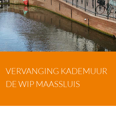
VERVANGING KADEMUUR
DE WIP MAASSLUIS