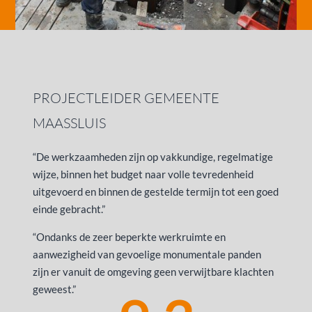
PROJECTLEIDER GEMEENTE
MAASSLUIS
“De werkzaamheden zijn op vakkundige, regelmatige
wijze, binnen het budget naar volle tevredenheid
uitgevoerd en binnen de gestelde termijn tot een goed
einde gebracht.”
“Ondanks de zeer beperkte werkruimte en
aanwezigheid van gevoelige monumentale panden
zijn er vanuit de omgeving geen verwijtbare klachten
geweest.”