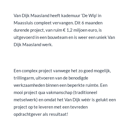
Van Dijk Maasland heeft kademuur ‘De Wip’ in
Maassluis compleet vervangen. Dit 6 maanden
durende project, van ruim € 1,2 miljoen euro, is
uitgevoerd in een bouwteam en is weer een uniek Van
Dijk Maasland werk.
Een complex project vanwege het zo goed mogelijk,
trillingarm, uitvoeren van de benodigde
werkzaamheden binnen een beperkte ruimte. Een
mooi project qua vakmanschap (traditioneel
metselwerk) en omdat het Van Dijk wéér is gelukt een
project op te leveren met een tevreden
opdrachtgever als resultaat!