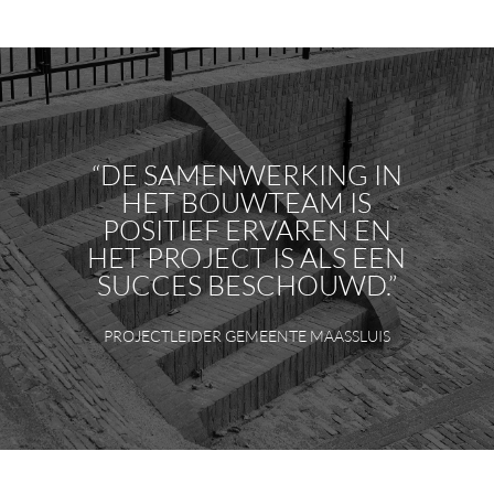
“DE SAMENWERKING IN
HET BOUWTEAM IS
POSITIEF ERVAREN EN
HET PROJECT IS ALS EEN
SUCCES BESCHOUWD.”
PROJECTLEIDER GEMEENTE MAASSLUIS