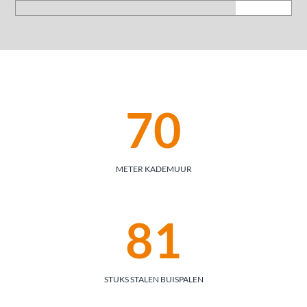
70
METER KADEMUUR
81
STUKS STALEN BUISPALEN