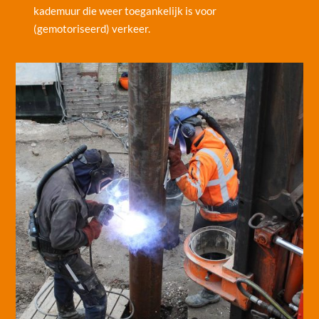
kademuur die weer toegankelijk is voor
(gemotoriseerd) verkeer.