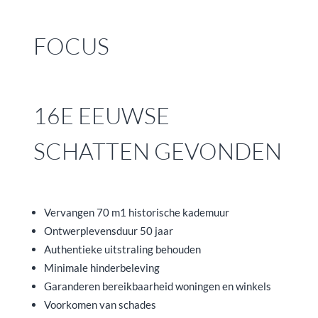
FOCUS
16E EEUWSE
SCHATTEN GEVONDEN
Vervangen 70 m1 historische kademuur
Ontwerplevensduur 50 jaar
Authentieke uitstraling behouden
Minimale hinderbeleving
Garanderen bereikbaarheid woningen en winkels
Voorkomen van schades