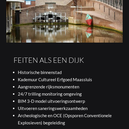
FEITEN ALS EEN DIJK
Historische binnenstad
Kademuur Cultureel Erfgoed Maassluis
Aangrenzende rijksmonumenten
24/7 trilling monitoring omgeving
BIM 3-D model uitvoeringsontwerp
Uitvoeren saneringswerkzaamheden
Archeologische en OCE (Opsporen Conventionele
Explosieven) begeleiding