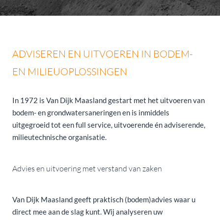
ADVISEREN EN UITVOEREN IN BODEM-
EN MILIEUOPLOSSINGEN
In 1972 is Van Dijk Maasland gestart met het uitvoeren van
bodem- en grondwatersaneringen en is inmiddels
uitgegroeid tot een full service, uitvoerende én adviserende,
milieutechnische organisatie.
Advies en uitvoering met verstand van zaken
Van Dijk Maasland geeft praktisch (bodem)advies waar u
direct mee aan de slag kunt. Wij analyseren uw