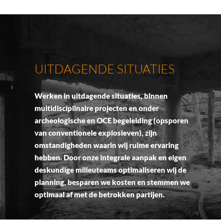
UITDAGENDE SITUATIES
Werken in uitdagende situaties, binnen
multidisciplinaire projecten en onder
archeologische en OCE begeleiding (opsporen
van conventionele explosieven), zijn
omstandigheden waarin wij ruime ervaring
hebben. Door onze integrale aanpak en eigen
deskundige milieuteams optimaliseren wij de
planning, besparen we kosten en stemmen we
optimaal af met de betrokken partijen.