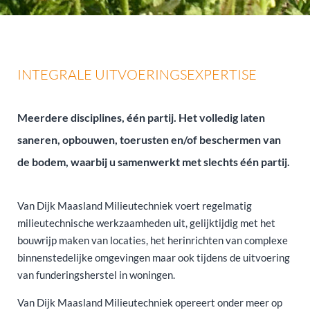
INTEGRALE UITVOERINGSEXPERTISE
Meerdere disciplines, één partij. Het volledig laten
saneren, opbouwen, toerusten en/of beschermen van
de bodem, waarbij u samenwerkt met slechts één partij.
Van Dijk Maasland Milieutechniek voert regelmatig
milieutechnische werkzaamheden uit, gelijktijdig met het
bouwrijp maken van locaties, het herinrichten van complexe
binnenstedelijke omgevingen maar ook tijdens de uitvoering
van funderingsherstel in woningen.
Van Dijk Maasland Milieutechniek opereert onder meer op