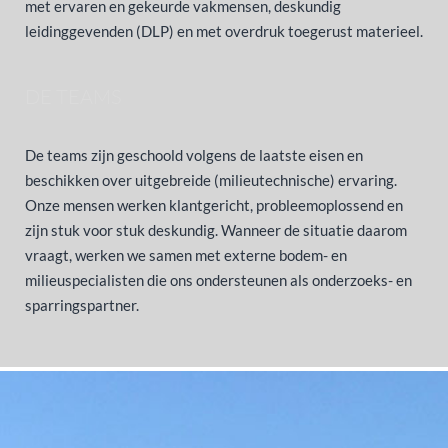
met ervaren en gekeurde vakmensen, deskundig
leidinggevenden (DLP) en met overdruk toegerust materieel.
DE TEAMS
De teams zijn geschoold volgens de laatste eisen en
beschikken over uitgebreide (milieutechnische) ervaring.
Onze mensen werken klantgericht, probleemoplossend en
zijn stuk voor stuk deskundig. Wanneer de situatie daarom
vraagt, werken we samen met externe bodem- en
milieuspecialisten die ons ondersteunen als onderzoeks- en
sparringspartner.