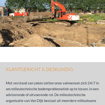
KLANTGERICHT & DESKUNDIG
Met verstand van zaken zetten onze vakmensen zich 24/7 in
om milieutechnische bodemproblematiek op te lossen. In een
adviserende of uitvoerende rol. De milieutechnische
organisatie van Van Dijk bestaat uit meerdere milieuteams