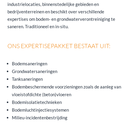
industrielocaties, binnenstedelijke gebieden en
bedrijventerreinen en beschikt over verschillende
expertises om bodem- en grondwaterverontreiniging te
saneren. Traditioneel en in-situ.
ONS EXPERTISEPAKKET BESTAAT UIT:
Bodemsaneringen
Grondwatersaneringen
Tanksaneringen
Bodembeschermende voorzieningen zoals de aanleg van
vloeistofdichte (beton)vloeren
Bodemisolatietechnieken
Bodemluchtinjectiesystemen
Milieu-incidentenbestrijding