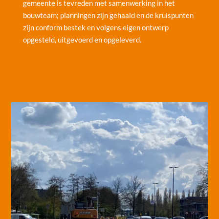
gemeente is tevreden met samenwerking in het
bouwteam; planningen zijn gehaald en de kruispunten
zijn conform bestek en volgens eigen ontwerp
opgesteld, uitgevoerd en opgeleverd.