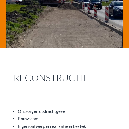
RECONSTRUCTIE
Ontzorgen opdrachtgever
Bouwteam
Eigen ontwerp & realisatie & bestek