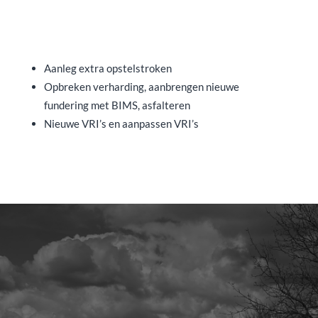
Aanleg extra opstelstroken
Opbreken verharding, aanbrengen nieuwe
fundering met BIMS, asfalteren
Nieuwe VRI’s en aanpassen VRI’s