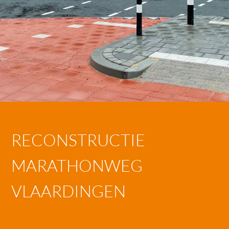
RECONSTRUCTIE
MARATHONWEG
VLAARDINGEN