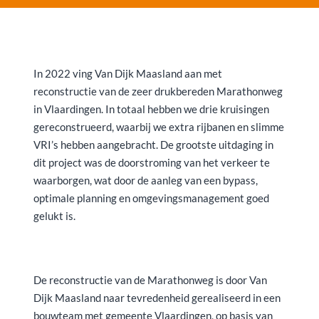
In 2022 ving Van Dijk Maasland aan met
reconstructie van de zeer drukbereden Marathonweg
in Vlaardingen. In totaal hebben we drie kruisingen
gereconstrueerd, waarbij we extra rijbanen en slimme
VRI’s hebben aangebracht. De grootste uitdaging in
dit project was de doorstroming van het verkeer te
waarborgen, wat door de aanleg van een bypass,
optimale planning en omgevingsmanagement goed
gelukt is.
De reconstructie van de Marathonweg is door Van
Dijk Maasland naar tevredenheid gerealiseerd in een
bouwteam met gemeente Vlaardingen, op basis van