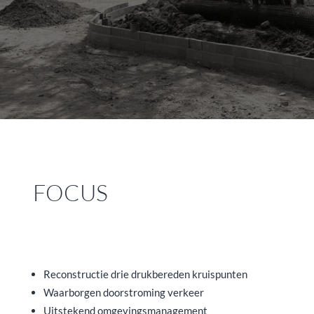
FOCUS
Reconstructie drie drukbereden kruispunten
Waarborgen doorstroming verkeer
Uitstekend omgevingsmanagement