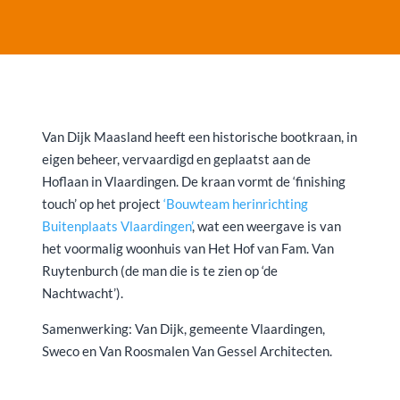
Van Dijk Maasland heeft een historische bootkraan, in
eigen beheer, vervaardigd en geplaatst aan de
Hoflaan in Vlaardingen. De kraan vormt de ‘finishing
touch’ op het project
‘Bouwteam herinrichting
Buitenplaats Vlaardingen’
, wat een weergave is van
het voormalig woonhuis van Het Hof van Fam. Van
Ruytenburch (de man die is te zien op ‘de
Nachtwacht’).
Samenwerking: Van Dijk, gemeente Vlaardingen,
Sweco en Van Roosmalen Van Gessel Architecten.