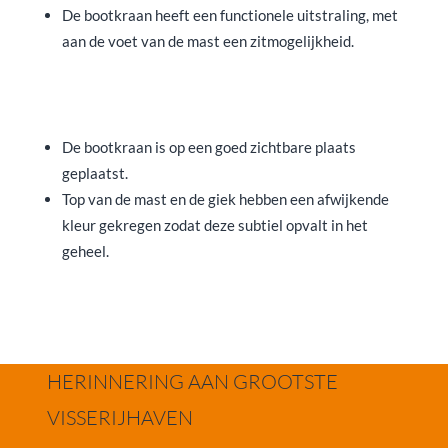
De bootkraan heeft een functionele uitstraling, met
aan de voet van de mast een zitmogelijkheid.
De bootkraan is op een goed zichtbare plaats
geplaatst.
Top van de mast en de giek hebben een afwijkende
kleur gekregen zodat deze subtiel opvalt in het
geheel.
HERINNERING AAN GROOTSTE
VISSERIJHAVEN