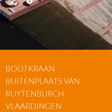
BOOTKRAAN
BUITENPLAATS VAN
RUYTENBURCH
VLAARDINGEN