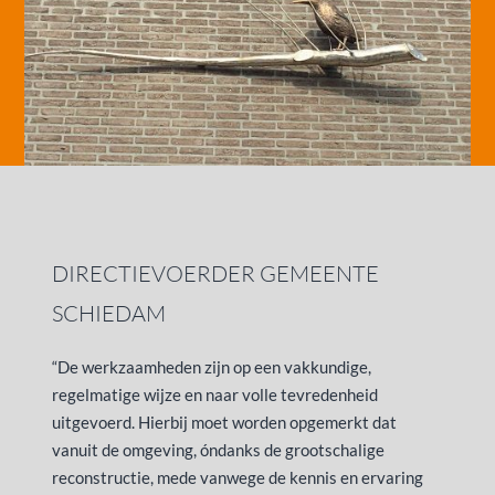
DIRECTIEVOERDER GEMEENTE
SCHIEDAM
“De werkzaamheden zijn op een vakkundige,
regelmatige wijze en naar volle tevredenheid
uitgevoerd. Hierbij moet worden opgemerkt dat
vanuit de omgeving, óndanks de grootschalige
reconstructie, mede vanwege de kennis en ervaring