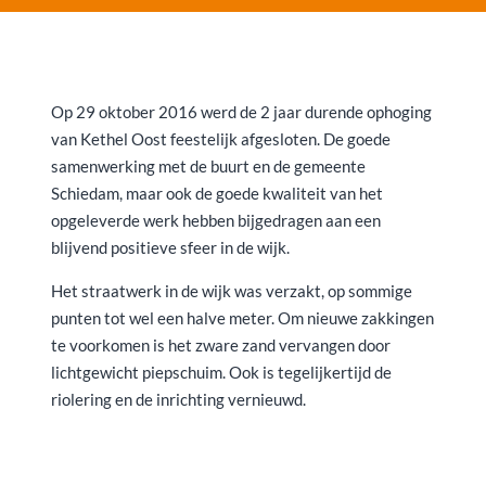
Op 29 oktober 2016 werd de 2 jaar durende ophoging
van Kethel Oost feestelijk afgesloten. De goede
samenwerking met de buurt en de gemeente
Schiedam, maar ook de goede kwaliteit van het
opgeleverde werk hebben bijgedragen aan een
blijvend positieve sfeer in de wijk.
Het straatwerk in de wijk was verzakt, op sommige
punten tot wel een halve meter. Om nieuwe zakkingen
te voorkomen is het zware zand vervangen door
lichtgewicht piepschuim. Ook is tegelijkertijd de
riolering en de inrichting vernieuwd.