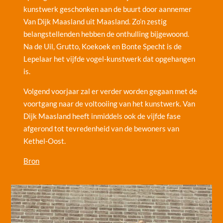
kunstwerk geschonken aan de buurt door aannemer
Van Dijk Maasland uit Maasland. Zo’n zestig
belangstellenden hebben de onthulling bijgewoond.
Na de Uil, Grutto, Koekoek en Bonte Specht is de
Lepelaar het vijfde vogel-kunstwerk dat opgehangen
is.
Volgend voorjaar zal er verder worden gegaan met de
voortgang naar de voltooiing van het kunstwerk. Van
Dijk Maasland heeft inmiddels ook de vijfde fase
afgerond tot tevredenheid van de bewoners van
Kethel-Oost.
Bron