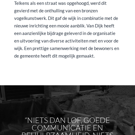
Telkens als een straat was opgehoogd, werd dit
gevierd met de onthulling van een bronzen
vogelkunstwerk. Dit gaf de wijk in combinatie met de
nieuwe inrichting een mooie aanblik. Van Dijk heeft
een aanzienlijke bijdrage geleverd in de organisatie
en uitvoering van diverse activiteiten met en voor de
wijk. Een prettige samenwerking met de bewoners en
de gemeente heeft dit mogelijk gemaakt.
“NIETS DAN LOF, GOEDE
COMMUNICATIE EN