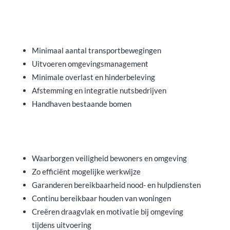
Minimaal aantal transportbewegingen
Uitvoeren omgevingsmanagement
Minimale overlast en hinderbeleving
Afstemming en integratie nutsbedrijven
Handhaven bestaande bomen
Waarborgen veiligheid bewoners en omgeving
Zo efficiënt mogelijke werkwijze
Garanderen bereikbaarheid nood- en hulpdiensten
Continu bereikbaar houden van woningen
Creëren draagvlak en motivatie bij omgeving
tijdens uitvoering